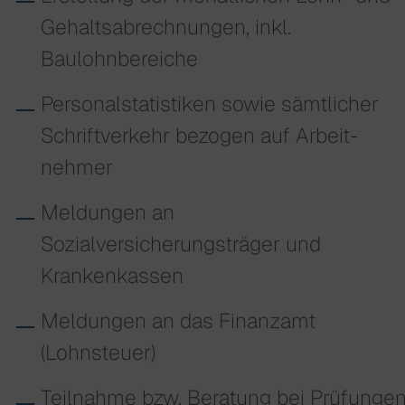
Gehalts­abrechnungen, inkl.
Baulohnbereiche
Personalstatistiken sowie sämtlicher
Schrift­verkehr bezogen auf Arbeit­
nehmer
Meldungen an
Sozialversicherungsträger und
Krankenkassen
Meldungen an das Finanzamt
(Lohnsteuer)
Teilnahme bzw. Beratung bei Prüfunge