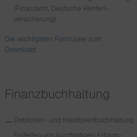
(Finanzamt, Deutsche Renten­
versicherung)
Die wichtigsten Formulare zum
Download
Finanzbuchhaltung
Debitoren- und Kreditoren­buchhaltung
Erstellen von kurzfristigen Erfolgs­