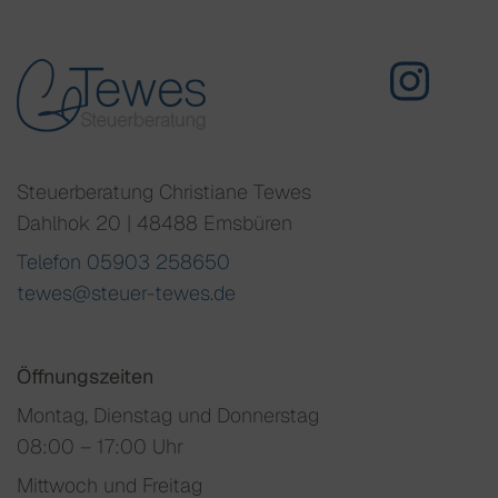
Steuerberatung Christiane Tewes
Dahlhok 20 | 48488 Emsbüren
Telefon 05903 258650
tewes@steuer-tewes.de
Öffnungszeiten
Montag, Dienstag und Donnerstag
08:00 – 17:00 Uhr
Mittwoch und Freitag